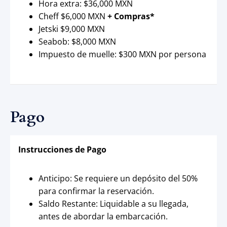
Hora extra: $36,000 MXN
Cheff $6,000 MXN
+ Compras*
Jetski $9,000 MXN
Seabob: $8,000 MXN
Impuesto de muelle: $300 MXN por persona
Pago
Instrucciones de Pago
Anticipo: Se requiere un depósito del 50%
para confirmar la reservación.
Saldo Restante: Liquidable a su llegada,
antes de abordar la embarcación.