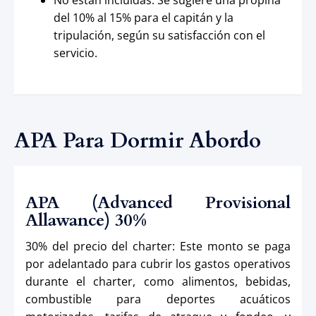
del 10% al 15% para el capitán y la
tripulación, según su satisfacción con el
servicio.
APA Para Dormir Abordo
APA (Advanced Provisional
Allawance) 30%
30% del precio del charter: Este monto se paga
por adelantado para cubrir los gastos operativos
durante el charter, como alimentos, bebidas,
combustible para deportes acuáticos