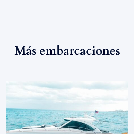
Más embarcaciones