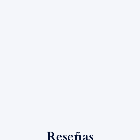
Reseñas