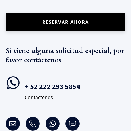
RESERVAR AHORA
Si tiene alguna solicitud especial, por
favor contáctenos
+ 52 222 293 5854
Contáctenos