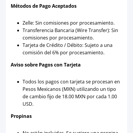
Métodos de Pago Aceptados
Zelle: Sin comisiones por procesamiento.
Transferencia Bancaria (Wire Transfer): Sin
comisiones por procesamiento.
Tarjeta de Crédito / Débito: Sujeto a una
comisión del 6% por procesamiento.
Aviso sobre Pagos con Tarjeta
Todos los pagos con tarjeta se procesan en
Pesos Mexicanos (MXN) utilizando un tipo
de cambio fijo de 18.00 MXN por cada 1.00
USD.
Propinas
No están incluidas. Se sugiere una propina