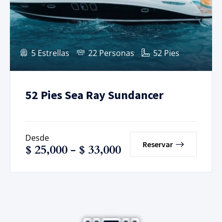
5 Estrellas
22 Personas
52 Pies
52 Pies Sea Ray Sundancer
Desde
Reservar
$
25,000
-
$
33,000