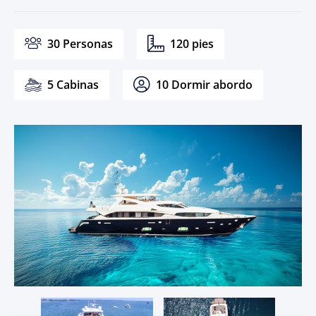
30 Personas
120 pies
5 Cabinas
10 Dormir abordo