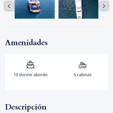
Amenidades
10 dormir abordo
5 cabinas
Descripción