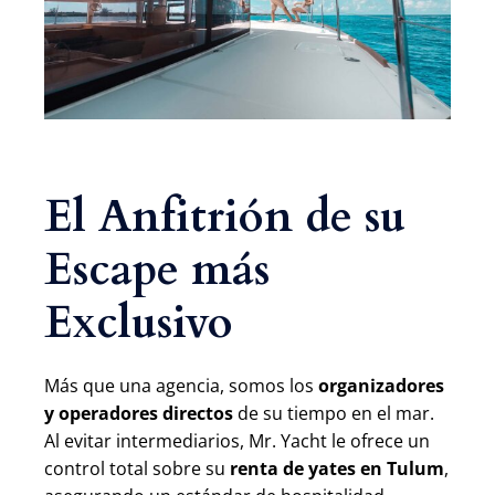
El Anfitrión de su
Escape más
Exclusivo
Más que una agencia, somos los
organizadores
y operadores directos
de su tiempo en el mar.
Al evitar intermediarios, Mr. Yacht le ofrece un
control total sobre su
renta de yates en Tulum
,