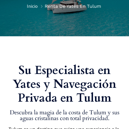
Inicio
Renta De Yates En Tulum
Su Especialista en
Yates y Navegación
Privada en Tulum
Descubra la magia de la costa de Tulum y sus
aguas cristalinas con total privacidad.