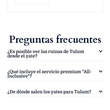
Preguntas frecuentes
¿Es posible ver las ruinas de Tulum
desde el yate?
¿Qué incluye el servicio premium "All-
Inclusive"?
¿De dónde salen los yates para Tulum?