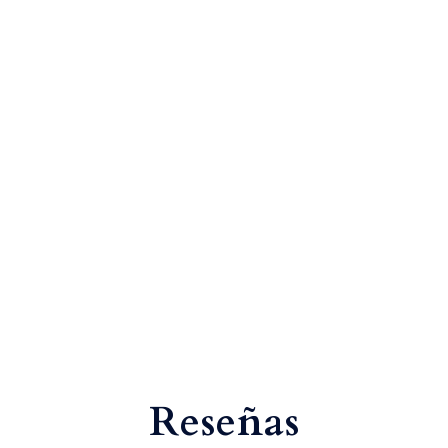
Reseñas