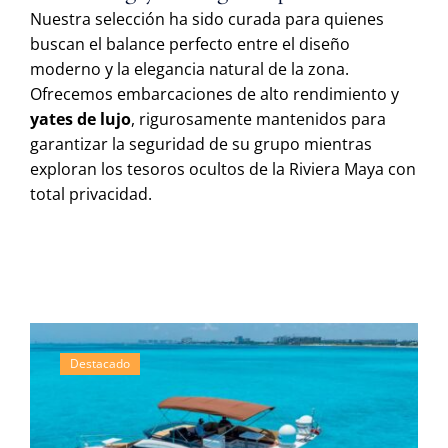
Nuestra selección ha sido curada para quienes
buscan el balance perfecto entre el diseño
moderno y la elegancia natural de la zona.
Ofrecemos embarcaciones de alto rendimiento y
yates de lujo
, rigurosamente mantenidos para
garantizar la seguridad de su grupo mientras
exploran los tesoros ocultos de la Riviera Maya con
total privacidad.
Destacado