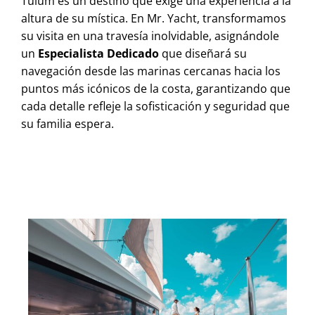
Tulum es un destino que exige una experiencia a la
altura de su mística. En Mr. Yacht, transformamos
su visita en una travesía inolvidable, asignándole
un
Especialista Dedicado
que diseñará su
navegación desde las marinas cercanas hacia los
puntos más icónicos de la costa, garantizando que
cada detalle refleje la sofisticación y seguridad que
su familia espera.