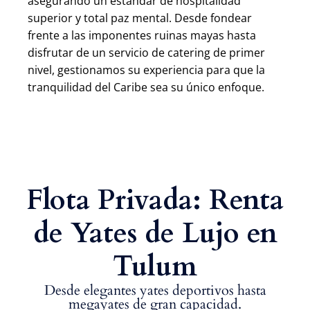
asegurando un estándar de hospitalidad
superior y total paz mental. Desde fondear
frente a las imponentes ruinas mayas hasta
disfrutar de un servicio de catering de primer
nivel, gestionamos su experiencia para que la
tranquilidad del Caribe sea su único enfoque.
Flota Privada: Renta
de Yates de Lujo en
Tulum
Desde elegantes yates deportivos hasta
megayates de gran capacidad.