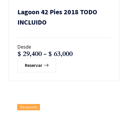
Lagoon 42 Pies 2018 TODO
INCLUIDO
Desde
$
29,400
-
$
63,000
Reservar
Destacado