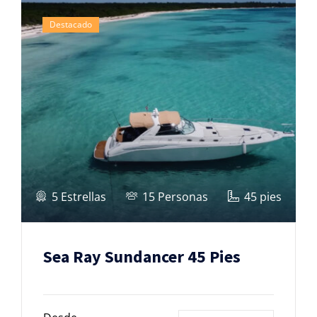
Destacado
5 Estrellas
15 Personas
45 pies
Sea Ray Sundancer 45 Pies