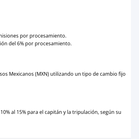
omisiones por procesamiento.
isión del 6% por procesamiento.
sos Mexicanos (MXN) utilizando un tipo de cambio fijo
10% al 15% para el capitán y la tripulación, según su