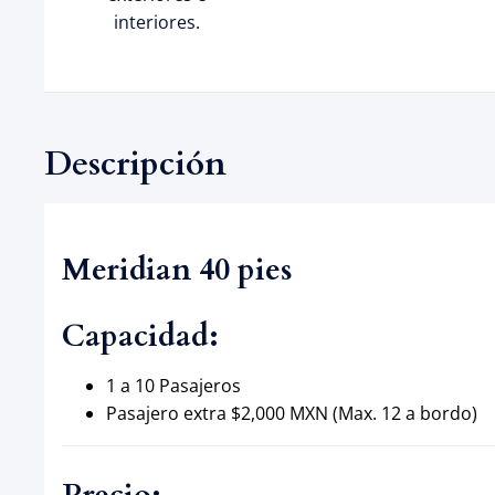
interiores.
Descripción
Meridian 40 pies
Capacidad:
1 a 10 Pasajeros
Pasajero extra $2,000 MXN (Max. 12 a bordo)