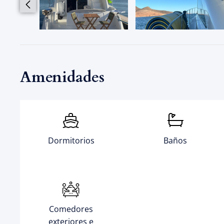
Amenidades
Dormitorios
Baños
Comedores
exteriores e