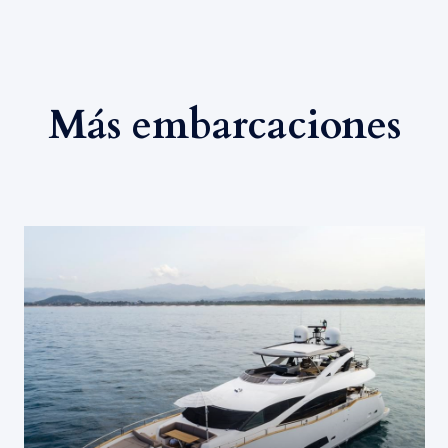
Más embarcaciones