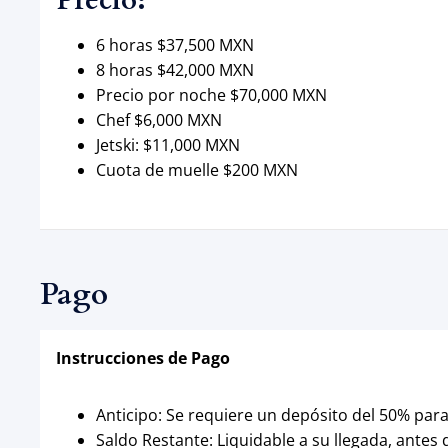
Precio:
6 horas $37,500 MXN
8 horas $42,000 MXN
Precio por noche $70,000 MXN
Chef $6,000 MXN
Jetski: $11,000 MXN
Cuota de muelle $200 MXN
Pago
Instrucciones de Pago
Anticipo: Se requiere un depósito del 50% para
Saldo Restante: Liquidable a su llegada, antes