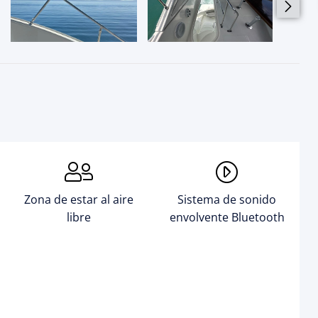
Zona de estar al aire
Sistema de sonido
libre
envolvente Bluetooth