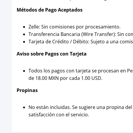
Métodos de Pago Aceptados
Zelle: Sin comisiones por procesamiento.
Transferencia Bancaria (Wire Transfer): Sin c
Tarjeta de Crédito / Débito: Sujeto a una com
Aviso sobre Pagos con Tarjeta
Todos los pagos con tarjeta se procesan en Pe
de 18.00 MXN por cada 1.00 USD.
Propinas
No están incluidas. Se sugiere una propina del 
satisfacción con el servicio.