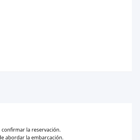
 confirmar la reservación.
 de abordar la embarcación.